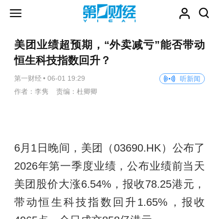
美团业绩超预期，“外卖减亏”能否带动
恒生科技指数回升？
第一财经
•
06-01 19:29
听新闻
作者：李隽 责编：杜卿卿
6月1日晚间，美团（03690.HK）公布了
2026年第一季度业绩，公布业绩前当天
美团股价大涨6.54%，报收78.25港元，
带动恒生科技指数回升1.65%，报收