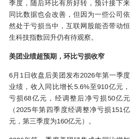
季度，随后环比有所好转，预计接下来
同比数据也会改善，但因为一些公司依
然处于亏损当中，互联网股能否带动恒
生科技指数回升仍有待观察。
美团业绩超预期，环比亏损收窄
6月1日收盘后美团发布2026年第一季度
业绩，收入同比增长5.6%至910亿元，
亏损68亿元，经调整后净亏损50亿元
（2025年第四季度经调整净亏损151亿
元，第三季度为160亿元）。