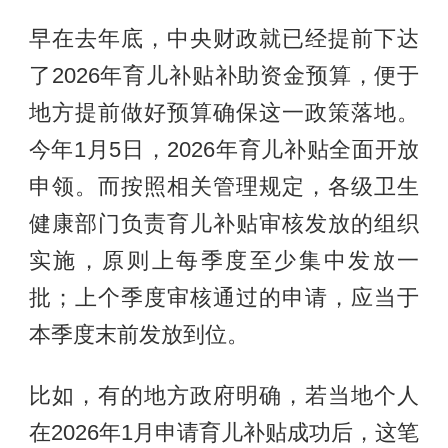
早在去年底，中央财政就已经提前下达
了2026年育儿补贴补助资金预算，便于
地方提前做好预算确保这一政策落地。
今年1月5日，2026年育儿补贴全面开放
申领。而按照相关管理规定，各级卫生
健康部门负责育儿补贴审核发放的组织
实施，原则上每季度至少集中发放一
批；上个季度审核通过的申请，应当于
本季度末前发放到位。
比如，有的地方政府明确，若当地个人
在2026年1月申请育儿补贴成功后，这笔