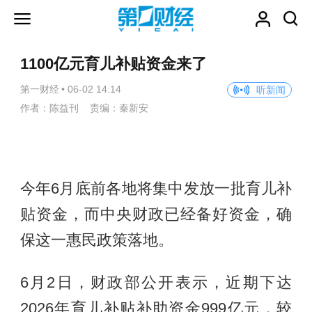
1100亿元育儿补贴资金来了
第一财经
•
06-02 14:14
听新闻
作者：陈益刊 责编：秦新安
今年6月底前各地将集中发放一批育儿补
贴资金，而中央财政已经备好资金，确
保这一惠民政策落地。
6月2日，财政部公开表示，近期下达
2026年育儿补贴补助资金999亿元，较