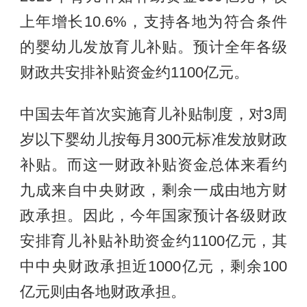
上年增长10.6%，支持各地为符合条件
的婴幼儿发放育儿补贴。预计全年各级
财政共安排补贴资金约1100亿元。
中国去年首次实施育儿补贴制度，对3周
岁以下婴幼儿按每月300元标准发放财政
补贴。而这一财政补贴资金总体来看约
九成来自中央财政，剩余一成由地方财
政承担。因此，今年国家预计各级财政
安排育儿补贴补助资金约1100亿元，其
中中央财政承担近1000亿元，剩余100
亿元则由各地财政承担。