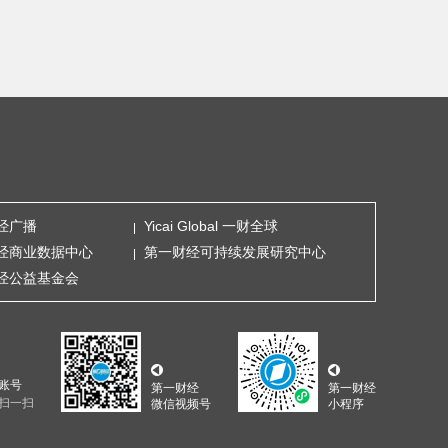
经广播
Yicai Global 一财全球
经商业数据中心
第一财经可持续发展研究中心
经公益基金会
账号
第一财经
第一财经
扫一扫
微信视频号
小程序