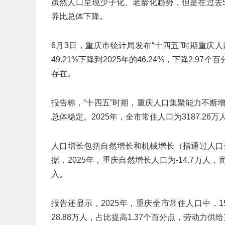
虽然人口呈现少子化、老龄化趋势，但是在过去
养比总体下降。
6月3日，重庆市统计局发布“十四五”时期重庆
49.21%下降到2025年的46.24%，下降2.
存在。
报告称，“十四五”时期，重庆人口集聚能力不断增
总体稳定。2025年，全市常住人口为3187.26万人
人口增长包括自然增长和机械增长（指通过人口
据，2025年，重庆自然增长人口为-14.7万人
入。
报告还显示，2025年，重庆全市常住人口中，15-6
28.88万人，占比提高1.37个百分点，劳动力供