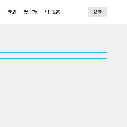
集
专题
数字报
搜索
登录