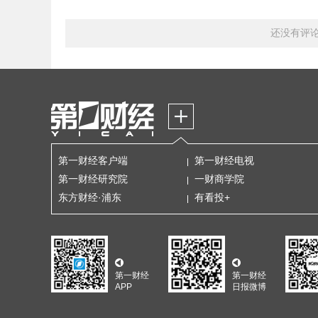
还没有评
第一财经客户端
第一财经电视
第一财经研究院
一财商学院
东方财经·浦东
有看投+
第一财经
第一财经
APP
日报微博