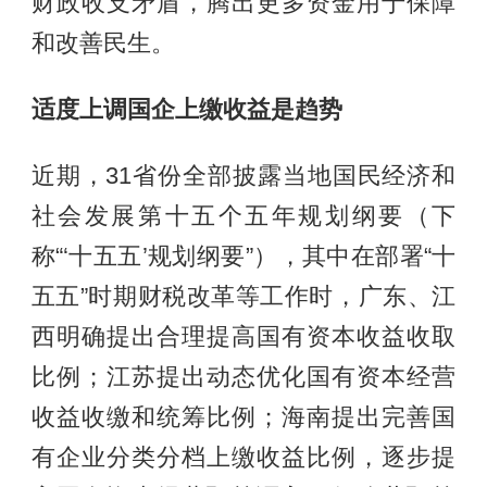
财政收支矛盾，腾出更多资金用于保障
和改善民生。
适度上调国企上缴收益是趋势
近期，31省份全部披露当地国民经济和
社会发展第十五个五年规划纲要（下
称“‘十五五’规划纲要”），其中在部署“十
五五”时期财税改革等工作时，广东、江
西明确提出合理提高国有资本收益收取
比例；江苏提出动态优化国有资本经营
收益收缴和统筹比例；海南提出完善国
有企业分类分档上缴收益比例，逐步提