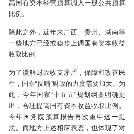
高国有资本经营预算调入一般公共预算
比例。
除此之外，近年来广西、贵州、湖南等
一些地方已经或稳步上调国有资本收益
收取比例。
为了缓解财政收支矛盾，保障和改善民
生，国企“反哺”财政的力度需要加大。为
此，今年国家“十五五”规划纲要明确提
出，合理提高国有资本收益收取比例。
今年国务院预算报告再次重申这一提
法。而地方上述相应表态，也体现了对