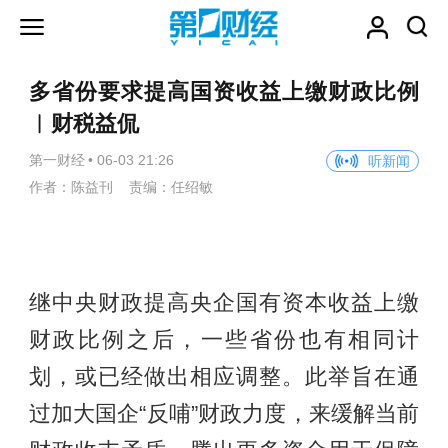
多省份要求提高国资收益上缴财政比例
︱财税益侃
第一财经
•
06-03 21:26
听新闻
作者：陈益刊 责编：任绍敏
继中央财政提高央企国有资本收益上缴
财政比例之后，一些省份也有相同计
划，或已经做出相应调整。此举旨在通
过加大国企“反哺”财政力度，来缓解当前