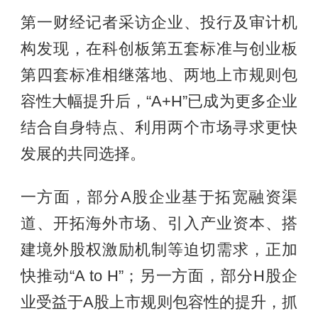
第一财经记者采访企业、投行及审计机
构发现，在科创板第五套标准与创业板
第四套标准相继落地、两地上市规则包
容性大幅提升后，“A+H”已成为更多企业
结合自身特点、利用两个市场寻求更快
发展的共同选择。
一方面，部分A股企业基于拓宽融资渠
道、开拓海外市场、引入产业资本、搭
建境外股权激励机制等迫切需求，正加
快推动“A to H”；另一方面，部分H股企
业受益于A股上市规则包容性的提升，抓