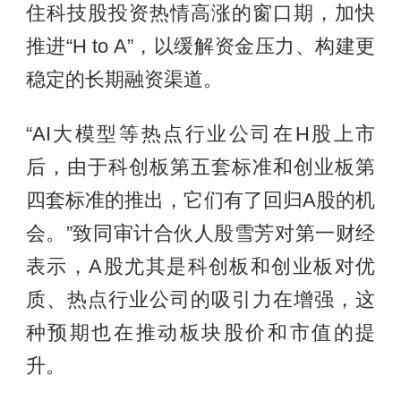
住科技股投资热情高涨的窗口期，加快
推进“H to A”，以缓解资金压力、构建更
稳定的长期融资渠道。
“AI大模型等热点行业公司在H股上市
后，由于科创板第五套标准和创业板第
四套标准的推出，它们有了回归A股的机
会。”致同审计合伙人殷雪芳对第一财经
表示，A股尤其是科创板和创业板对优
质、热点行业公司的吸引力在增强，这
种预期也在推动板块股价和市值的提
升。