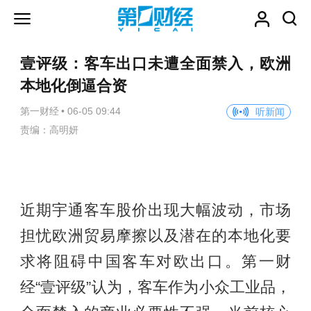
壹评级：客车出口未遭全面禁入，欧洲
本地化倒逼合资
第一财经
•
06-05 09:44
听新闻
责编：高明妍
近期宇通客车股价出现大幅波动，市场
担忧欧洲贸易摩擦以及潜在的本地化要
求将阻碍中国客车对欧出口。第一财
经“壹评级”认为，客车作为小众工业品，