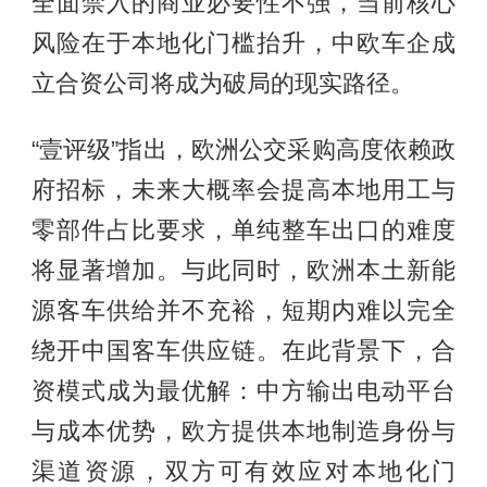
全面禁入的商业必要性不强，当前核心
风险在于本地化门槛抬升，中欧车企成
立合资公司将成为破局的现实路径。
“壹评级”指出，欧洲公交采购高度依赖政
府招标，未来大概率会提高本地用工与
零部件占比要求，单纯整车出口的难度
将显著增加。与此同时，欧洲本土新能
源客车供给并不充裕，短期内难以完全
绕开中国客车供应链。在此背景下，合
资模式成为最优解：中方输出电动平台
与成本优势，欧方提供本地制造身份与
渠道资源，双方可有效应对本地化门