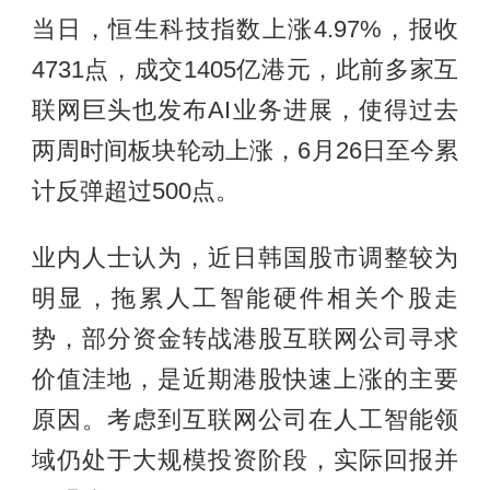
当日，恒生科技指数上涨4.97%，报收
4731点，成交1405亿港元，此前多家互
联网巨头也发布AI业务进展，使得过去
两周时间板块轮动上涨，6月26日至今累
计反弹超过500点。
业内人士认为，近日韩国股市调整较为
明显，拖累人工智能硬件相关个股走
势，部分资金转战港股互联网公司寻求
价值洼地，是近期港股快速上涨的主要
原因。考虑到互联网公司在人工智能领
域仍处于大规模投资阶段，实际回报并