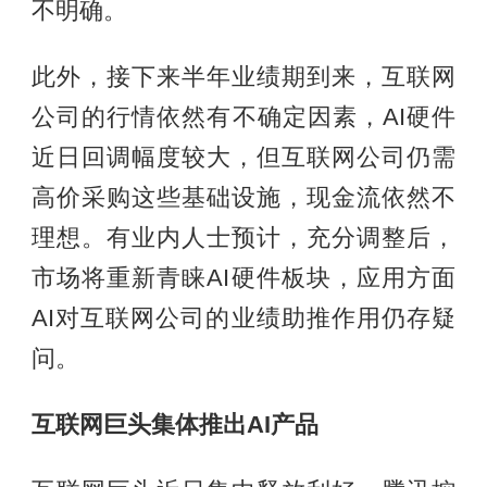
不明确。
此外，接下来半年业绩期到来，互联网
公司的行情依然有不确定因素，AI硬件
近日回调幅度较大，但互联网公司仍需
高价采购这些基础设施，现金流依然不
理想。有业内人士预计，充分调整后，
市场将重新青睐AI硬件板块，应用方面
AI对互联网公司的业绩助推作用仍存疑
问。
互联网巨头集体推出AI产品