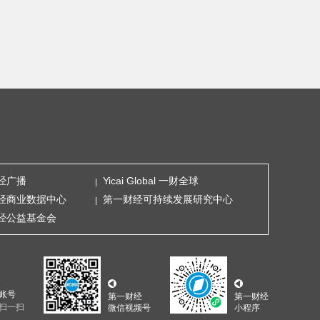
经广播
Yicai Global 一财全球
经商业数据中心
第一财经可持续发展研究中心
经公益基金会
账号
第一财经
第一财经
扫一扫
微信视频号
小程序