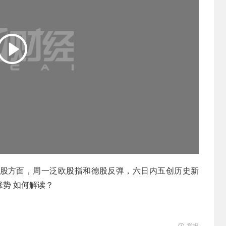
股方面，周一泛欧股指和德股反弹，六日内五创历史新
势 如何解读？