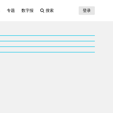
集
专题
数字报
搜索
登录