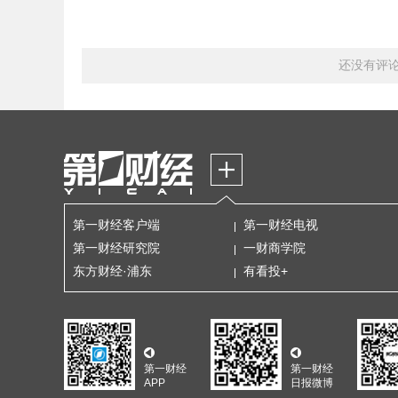
还没有评
第一财经客户端
第一财经电视
第一财经研究院
一财商学院
东方财经·浦东
有看投+
第一财经
第一财经
APP
日报微博