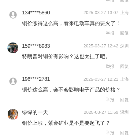
134****5860
2025-03-27 13:07
上海
铜价涨得这么高，看来电动车真的要火了！
举报
回复
159****8983
2025-03-27 12:42
深圳
特朗普对铜价有影响？这也太扯了吧。
举报
回复
196****2781
2025-03-27 12:21
上海
铜价这么高，会不会影响电子产品的价格？
举报
回复
绿绿的一天
2025-03-27 11:59
深圳
铜价上涨，紫金矿业是不是要起飞了？
举报
回复