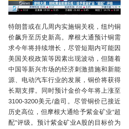
特朗普或在几周内实施铜关税，纽约铜
价飙升至历史新高。摩根大通预计铜需
求今年将持续增长，尽管短期内可能因
美国关税政策等因素出现波动，但随着
中国等新兴市场的经济刺激措施和新能
源、电动汽车行业的发展，铜价将获得
长期支撑。同时预计金价今年将上涨至
3100-3200美元/盎司。尽管铜价已接近
历史高位，但摩根大通给予紫金矿业“超
配”评级。预计紫金矿业A股的目标价为