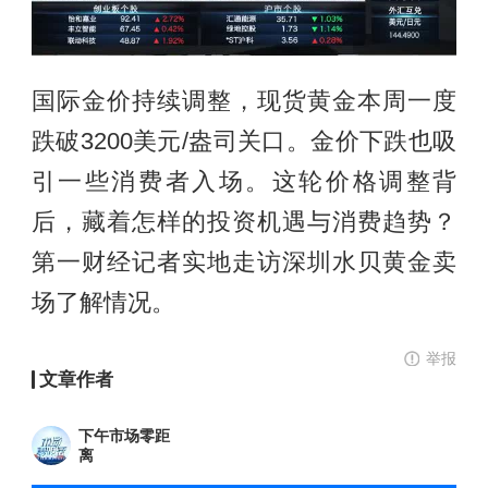
国际金价持续调整，现货黄金本周一度
跌破3200美元/盎司关口。金价下跌也吸
引一些消费者入场。这轮价格调整背
后，藏着怎样的投资机遇与消费趋势？
第一财经记者实地走访深圳水贝黄金卖
场了解情况。
举报
文章作者
下午市场零距
离