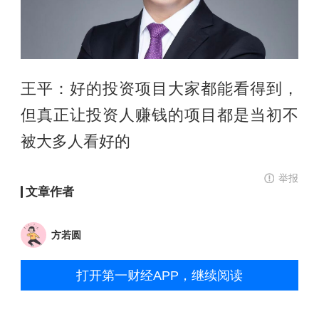
王平：好的投资项目大家都能看得到，
但真正让投资人赚钱的项目都是当初不
被大多人看好的
举报
文章作者
方若圆
打开第一财经APP，继续阅读