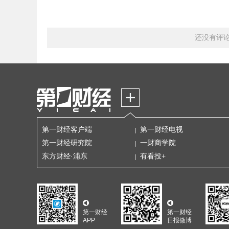
还没有评
第一财经客户端
第一财经电视
第一财经研究院
一财商学院
东方财经·浦东
有看投+
第一财经
第一财经
APP
日报微博