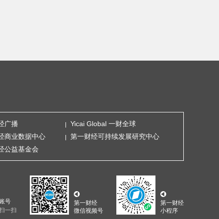
经广播
Yicai Global 一财全球
经商业数据中心
第一财经可持续发展研究中心
经公益基金会
账号
第一财经
第一财经
扫一扫
微信视频号
小程序