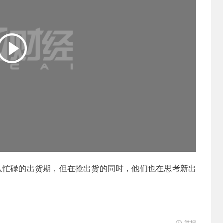
进入忙碌的出货期，但在抢出货的同时，他们也在思考新出