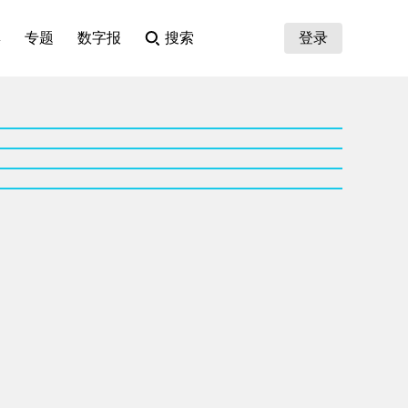
集
专题
数字报
搜索
登录