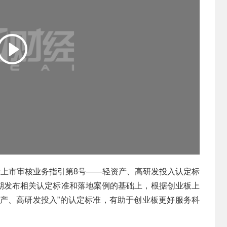
行上市审核业务指引第8号——轻资产、高研发投入认定标
期发布相关认定标准和落地案例的基础上，根据创业板上
资产、高研发投入”的认定标准，有助于创业板更好服务科