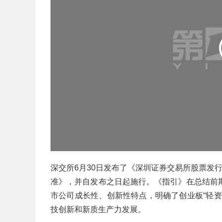
深交所6月30日发布了《深圳证券交易所股票发
准》，并自发布之日起施行。《指引》在总结前
市公司成长性、创新性特点，明确了创业板“轻
技创新和新质生产力发展。