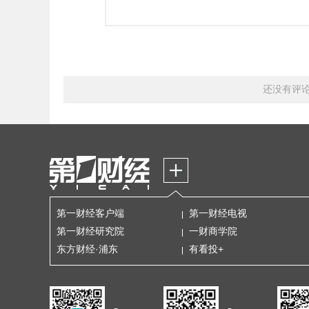
还没有评
第一财经客户端
第一财经电视
第一财经研究院
一财商学院
东方财经·浦东
有看投+