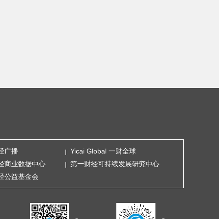
经广播
Yicai Global 一财全球
经商业数据中心
第一财经可持续发展研究中心
经公益基金会