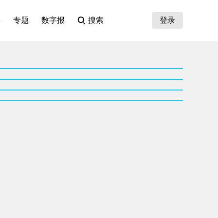
集
专题
数字报
搜索
登录