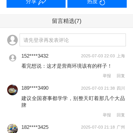
分享
热度
留言精选
(7)
请先登录再发表评论
152****3432
2025-07-03 22:03
上海
看完想说：这才是营商环境该有的样子！
举报
回复
189****3490
2025-07-03 21:38
四川
建议全国赛事都学学，别整天盯着那几个大品
牌
举报
回复
182****3425
2025-07-03 21:18
广州