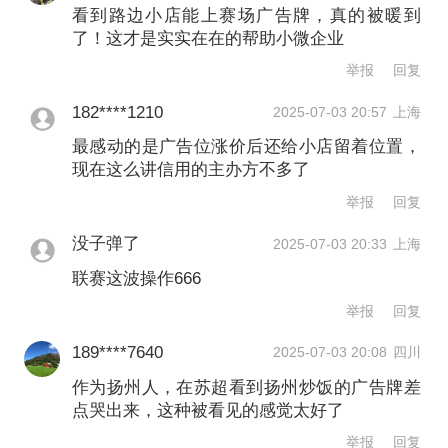
看到路边小店能上赛场广告牌，真的被暖到
了！这才是实实在在的帮助小微企业
举报
回复
182****1210
2025-07-03 20:57
上海
最感动的是广告位涨价后还给小店留着位置，
现在这么讲信用的主办方不多了
举报
回复
没子弹了
2025-07-03 20:33
上海
联赛这波操作666
举报
回复
189****7640
2025-07-03 20:08
四川
作为扬州人，在苏超看到扬州炒饭的广告牌差
点哭出来，这种被看见的感觉太好了
举报
回复