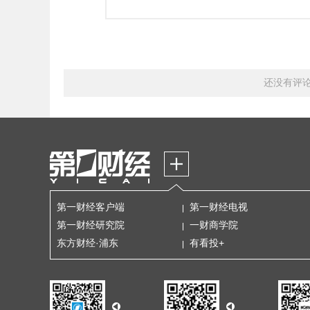
还没有评
第一财经客户端
第一财经电视
第一财经研究院
一财商学院
东方财经·浦东
有看投+