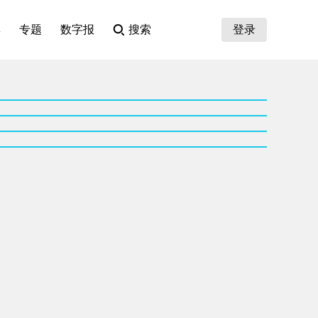
集
专题
数字报
搜索
登录