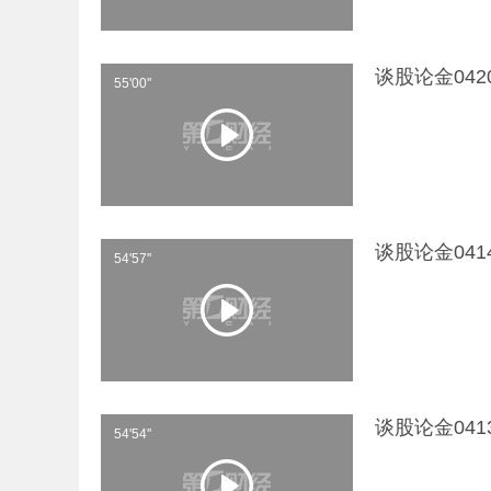
谈股论金04
55'00''
谈股论金04
54'57''
谈股论金04
54'54''