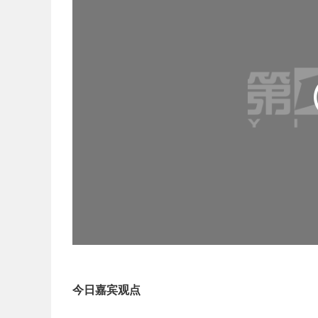
今日嘉宾观点