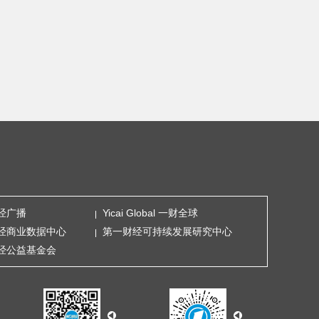
经广播
Yicai Global 一财全球
经商业数据中心
第一财经可持续发展研究中心
经公益基金会