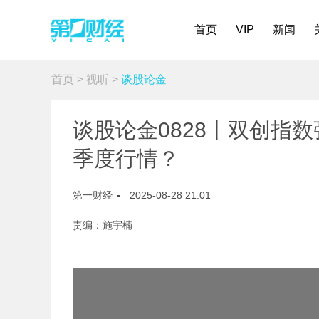
首页
VIP
新闻
首页
>
视听
>
谈股论金
谈股论金0828丨双创指
季度行情？
第一财经
2025-08-28 21:01
责编：施宇楠