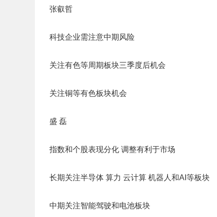
张叡哲
科技企业需注意中期风险
关注有色等周期板块三季度后机会
关注铜等有色板块机会
盛 磊
指数和个股表现分化 调整有利于市场
长期关注半导体 算力 云计算 机器人和AI等板块
中期关注智能驾驶和电池板块