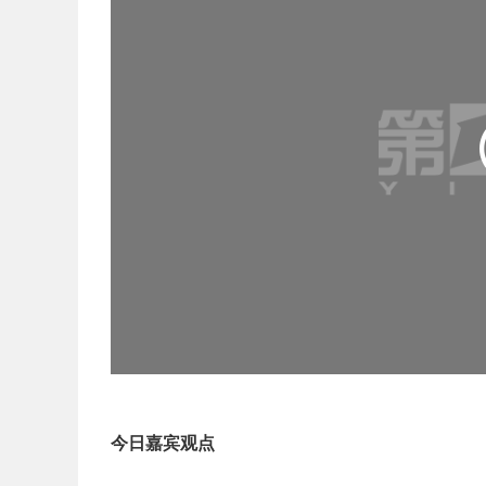
今日嘉宾观点