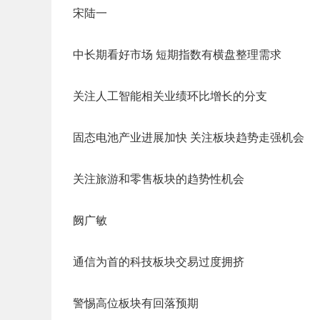
宋陆一
中长期看好市场 短期指数有横盘整理需求
关注人工智能相关业绩环比增长的分支
固态电池产业进展加快 关注板块趋势走强机会
关注旅游和零售板块的趋势性机会
阙广敏
通信为首的科技板块交易过度拥挤
警惕高位板块有回落预期