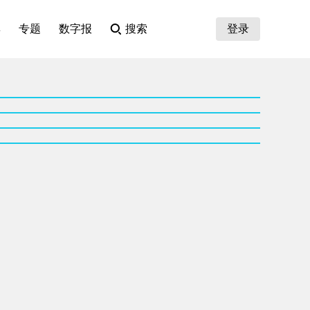
集
专题
数字报
搜索
登录