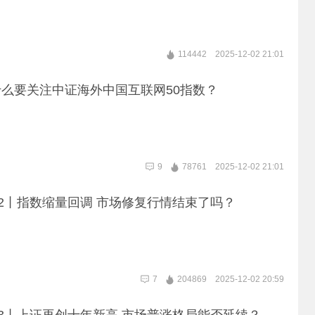
114442
2025-12-02 21:01
么要关注中证海外中国互联网50指数？
9
78761
2025-12-02 21:01
02丨指数缩量回调 市场修复行情结束了吗？
7
204869
2025-12-02 20:59