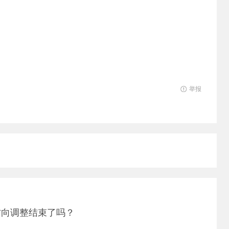
举报
方向调整结束了吗？