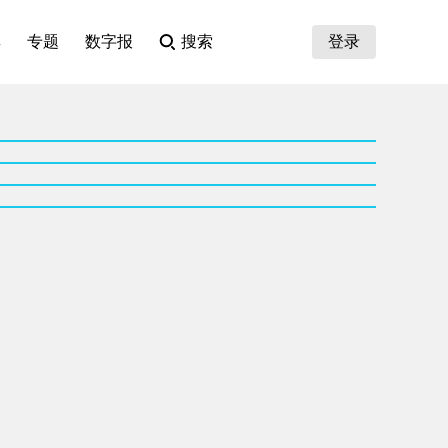
集
专题
数字报
搜索
登录