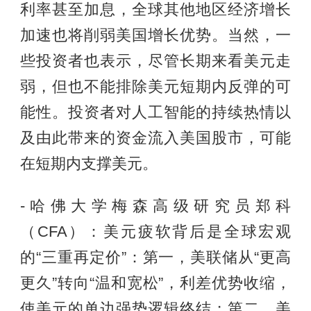
利率甚至加息，全球其他地区经济增长
加速也将削弱美国增长优势。当然，一
些投资者也表示，尽管长期来看美元走
弱，但也不能排除美元短期内反弹的可
能性。投资者对人工智能的持续热情以
及由此带来的资金流入美国股市，可能
在短期内支撑美元。
-哈佛大学梅森高级研究员郑科
（CFA）：美元疲软背后是全球宏观
的“三重再定价”：第一，美联储从“更高
更久”转向“温和宽松”，利差优势收缩，
使美元的单边强势逻辑终结；第二，美