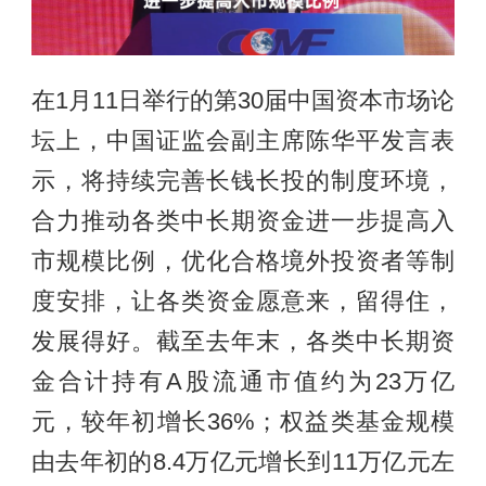
在1月11日举行的第30届中国资本市场论
坛上，中国证监会副主席陈华平发言表
示，将持续完善长钱长投的制度环境，
合力推动各类中长期资金进一步提高入
市规模比例，优化合格境外投资者等制
度安排，让各类资金愿意来，留得住，
发展得好。截至去年末，各类中长期资
金合计持有A股流通市值约为23万亿
元，较年初增长36%；权益类基金规模
由去年初的8.4万亿元增长到11万亿元左