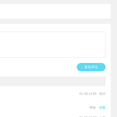
发表评论
四川
01-28 14:05
举报
回复