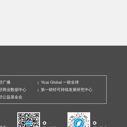
经广播
Yicai Global 一财全球
经商业数据中心
第一财经可持续发展研究中心
经公益基金会