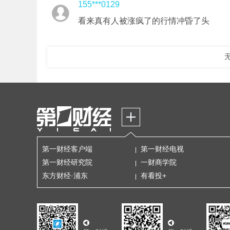
155***0129
看来真有人被涨疯了的行情冲昏了头
第一财经客户端
第一财经电视
第一财经研究院
一财商学院
东方财经·浦东
有看投+