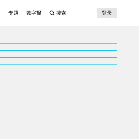
集
专题
数字报
搜索
登录