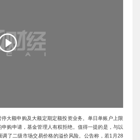
起暂停大额申购及大额定期定额投资业务。单日单账户上限
额的申购申请，基金管理人有权拒绝。值得一提的是，与以
强调了二级市场交易价格的溢价风险。公告称，若1月28