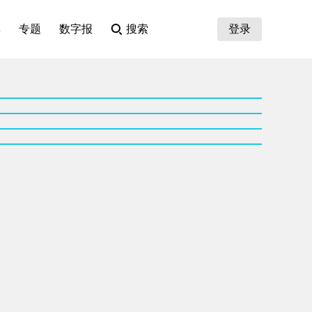
集
专题
数字报
搜索
登录