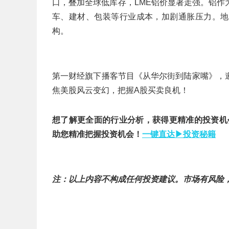
口，叠加全球低库存，LME铝价显著走强。铝
车、建材、包装等行业成本，加剧通胀压力。地
构。
第一财经旗下播客节目《从华尔街到陆家嘴》，
焦美股风云变幻，把握A股买卖良机！
想了解更全面的行业分析，获得更精准的投资机
助您精准把握投资机会！
一键直达▶投资秘籍
注：以上内容不构成任何投资建议。市场有风险