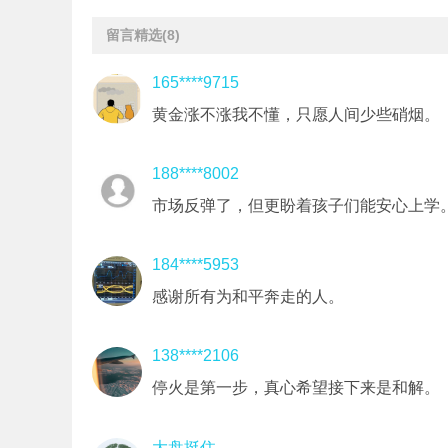
留言精选
(8)
165****9715
黄金涨不涨我不懂，只愿人间少些硝烟。
188****8002
市场反弹了，但更盼着孩子们能安心上学
184****5953
感谢所有为和平奔走的人。
138****2106
停火是第一步，真心希望接下来是和解。
大盘挺住