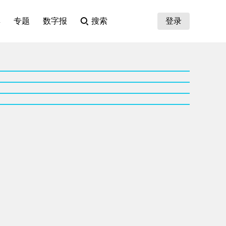
集
专题
数字报
搜索
登录