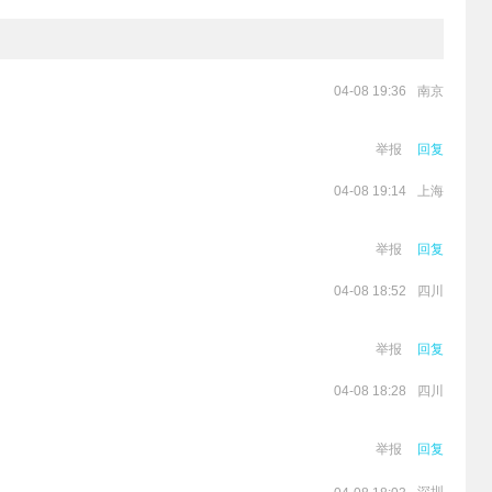
南京
04-08 19:36
举报
回复
上海
04-08 19:14
。
举报
回复
四川
04-08 18:52
举报
回复
四川
04-08 18:28
举报
回复