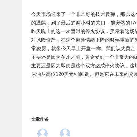
今天市场迎来了一个非常好的技术反弹，那么这
的通牒，到了最后的两小时的关口，他突然的T
昨天晚上的这一次暂时的停火协议，预示着这场
对风险资产，在这个避险情绪下降的时候重新的
常凌厉，就像今天早上开盘一样。我们认为黄金，
主要还是因为在此之前，黄金受到一个非常大的
主要还是因为即便是这个双方达成停火协议，这
原油从高位120美元/桶回调。但是它在未来的
文章作者