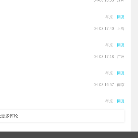
深圳
04-08 18:03
举报
回复
上海
04-08 17:40
举报
回复
广州
04-08 17:18
。
举报
回复
南京
04-08 16:57
举报
回复
无更多评论