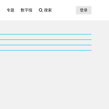
集
专题
数字报
搜索
登录