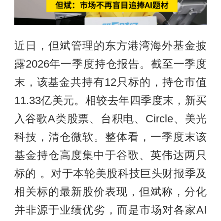
近日，但斌管理的东方港湾海外基金披
露2026年一季度持仓报告。截至一季度
末，该基金共持有12只标的，持仓市值
11.33亿美元。相较去年四季度末，新买
入谷歌A类股票、台积电、Circle、美光
科技，清仓微软。整体看，一季度末该
基金持仓高度集中于谷歌、英伟达两只
标的 。对于本轮美股科技巨头财报季及
相关标的最新股价表现，但斌称，分化
并非源于业绩优劣，而是市场对各家AI