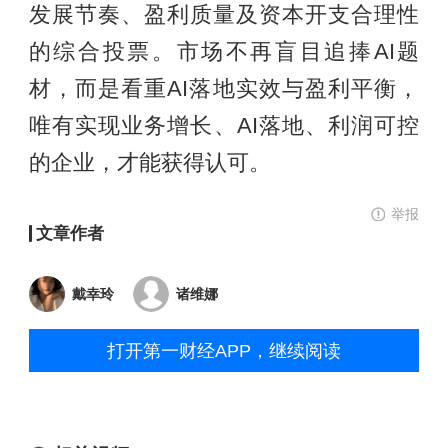
发展节奏、盈利质量及资本开支合理性
的综合投票。市场不再盲目追捧AI题
材，而是看重AI落地实效与盈利平衡，
唯有实现业务增长、AI落地、利润可控
的企业，才能获得认可。
举报
文章作者
戴幸玲
诸维娜
打开第一财经APP，继续阅读