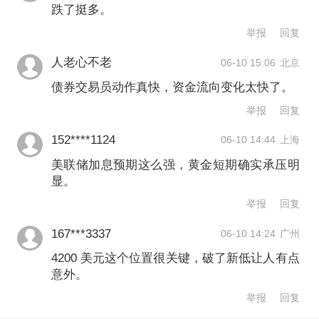
跌了挺多。
举报
回复
人老心不老
06-10 15:06
北京
债券交易员动作真快，资金流向变化太快了。
举报
回复
152****1124
06-10 14:44
上海
美联储加息预期这么强，黄金短期确实承压明
显。
举报
回复
167***3337
06-10 14:24
广州
4200 美元这个位置很关键，破了新低让人有点
意外。
举报
回复