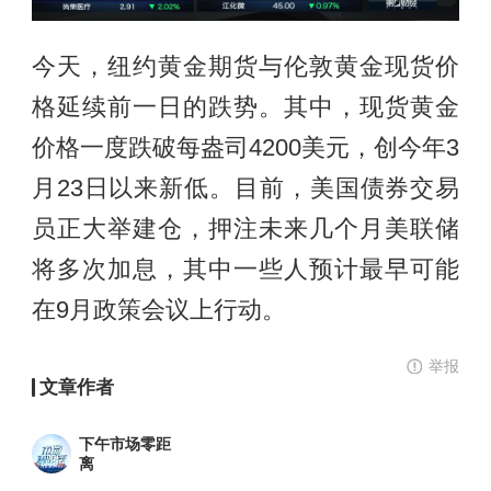
今天，纽约黄金期货与伦敦黄金现货价
格延续前一日的跌势。其中，现货黄金
价格一度跌破每盎司4200美元，创今年3
月23日以来新低。目前，美国债券交易
员正大举建仓，押注未来几个月美联储
将多次加息，其中一些人预计最早可能
在9月政策会议上行动。
举报
文章作者
下午市场零距
离