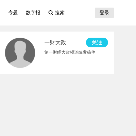
集
专题
数字报
搜索
登录
一财大政
第一财经大政频道编发稿件