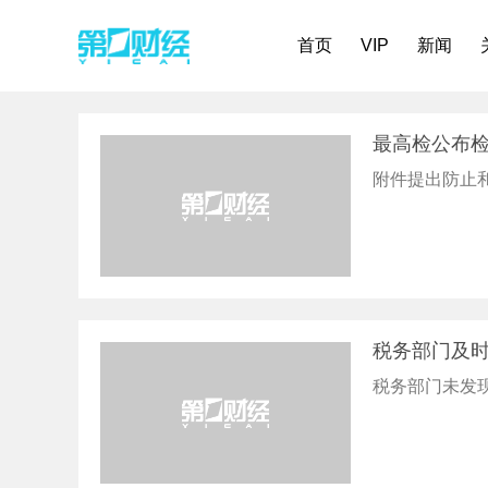
首页
VIP
新闻
最高检公布检
附件提出防止
税务部门及时
税务部门未发