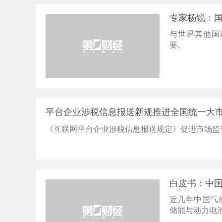
专家杨锐：
与世界其他国
要。
平台企业涉税信息报送新规推进全国统一大
《互联网平台企业涉税信息报送规定》促进市场监
白皮书：中国
近几年中国气
储能与动力电