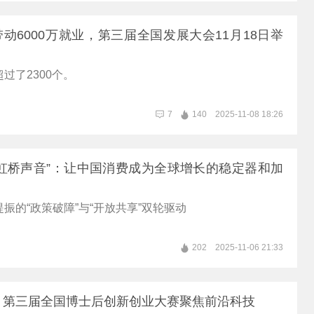
动6000万就业，第三届全国发展大会11月18日举
过了2300个。
7
140
2025-11-08 18:26
虹桥声音”：让中国消费成为全球增长的稳定器和加
振的“政策破障”与“开放共享”双轮驱动
202
2025-11-06 21:33
！第三届全国博士后创新创业大赛聚焦前沿科技