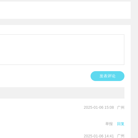
发表评论
广州
2025-01-06 15:08
举报
回复
广州
2025-01-06 14:41