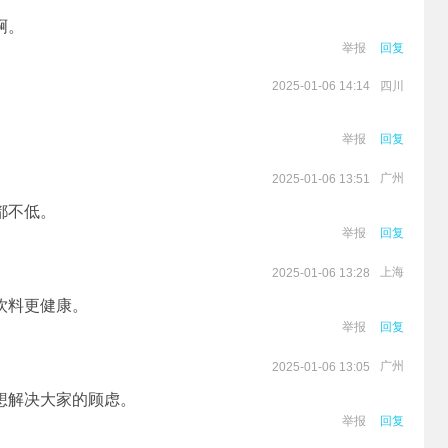
啊。
举报
回复
四川
2025-01-06 14:14
举报
回复
广州
2025-01-06 13:51
都不低。
举报
回复
上海
2025-01-06 13:28
饮料更健康。
举报
回复
广州
2025-01-06 13:05
想解决大家的顾虑。
举报
回复