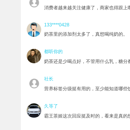
消费者越来越关注健康了，商家也得跟上
133****0428
奶茶里的添加剂太多了，真想喝纯奶的。
都听你的
奶茶还是少喝点好，不管用什么乳，糖分
社长
营养标签分级挺有用的，至少能知道哪些
久等了
霸王茶姬这次回应挺及时的，看来是真的