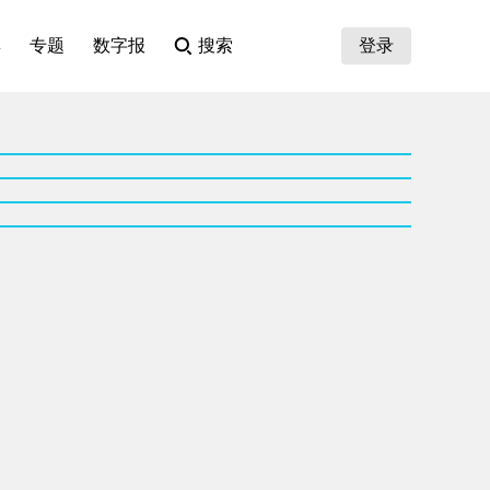
集
专题
数字报
搜索
登录