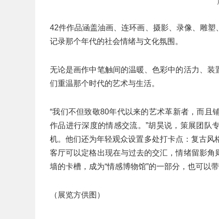
42件作品涵盖油画、连环画、摄影、录像、雕
记录那个年代的社会情绪与文化氛围。
无论是画作中笔触间的温暖、色彩中的活力、装
们重温那个时代的艺术与生活。
“我们不但致敬80年代以来的艺术革新者，而
作品进行深度的情感交流。”胡昊说，策展团队
机。他们还为年轻观众设置多处打卡点：复古风
客厅可以定格出现在与过去的交汇，情绪留影角
墙的卡槽，成为“情感博物馆”的一部分，也可以
（展览方供图）