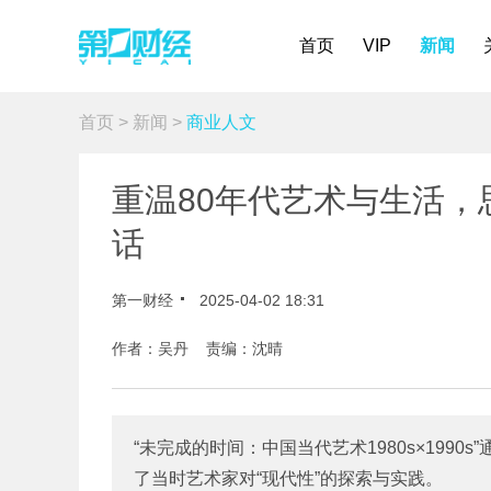
首页
VIP
新闻
首页
>
新闻
>
商业人文
重温80年代艺术与生活
话
第一财经
2025-04-02 18:31
作者：吴丹 责编：沈晴
“未完成的时间：中国当代艺术1980s×199
了当时艺术家对“现代性”的探索与实践。