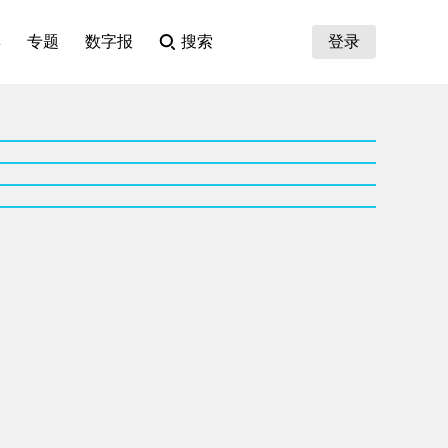
集
专题
数字报
搜索
登录