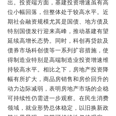
出。投资端方面，基建投资增速虽有高
位小幅回落，但整体处于较高水平。近
期社会融资规模尤其是国债、地方债及
特别国债发行迎来高峰，推动基建有望
延续高增长态势。同时，科创再贷款及
债券市场科创债等一系列扩容措施，使
得制造业特别是高端制造业投资增速维
持较高水平。相比之下，房地产投资降
幅有所扩大，商品房销售和房价回升的
动力边际减弱，表明房地产市场的企稳
可持续性仍需进一步观察。在民生消费
领域，就业形势总体稳定，以旧换新政