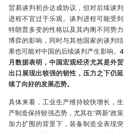
贸易谈判初步达成协议，但对后续谈判
进程不宜过于乐观。谈判进程可能受到
特朗普多变的性格以及其内阁不同势力
博弈的影响，同时与其他国家的谈判结
果也可能对中国的后续谈判产生影响。
4
月数据表明，中国宏观经济尤其是外贸
出口展现出较强的韧性，压力之下仍延
续了向好的发展态势。
具体来看，工业生产维持较快增长，生
产制造保持较强态势，尤其在“两新”政策
加力扩围的背景下，装备制造业表现突