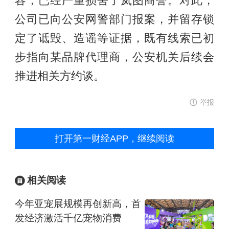
容，已经严重损害了岚图商誉。对此，
公司已向公安网警部门报案，并留存锁
定了诋毁、造谣等证据，既有线索已初
步指向某品牌代理商，公安机关后续会
推进相关方约谈。
举报
打开第一财经APP，继续阅读
相关阅读
今年亚宠展规模再创新高，首
发经济激活千亿宠物消费