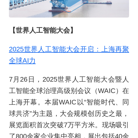
【世界人工智能大会】
2025世界人工智能大会开启：上海再聚
全球AI力
7月26日，2025世界人工智能大会暨人
工智能全球治理高级别会议（WAIC）在
上海开幕。本届WAIC以“智能时代、同
球共济”为主题，大会规模创历史之最，
展览面积首次突破7万平方米。现场吸引
了800余家企业集中亮相，展出包括40余