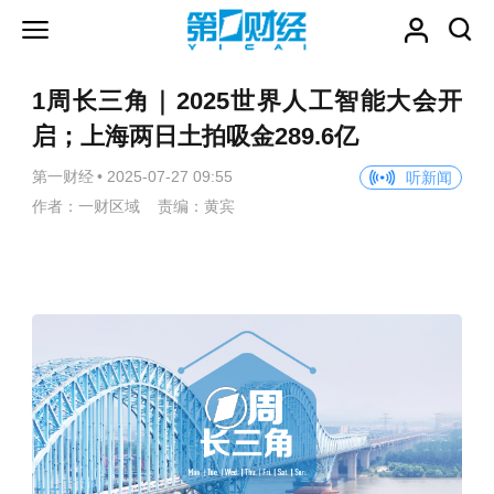
1周长三角｜2025世界人工智能大会开
启；上海两日土拍吸金289.6亿
第一财经
•
2025-07-27 09:55
听新闻
作者：一财区域 责编：黄宾