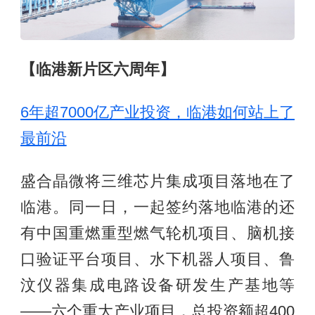
【临港新片区六周年】
6年超7000亿产业投资，临港如何站上了
最前沿
盛合晶微将三维芯片集成项目落地在了
临港。同一日，一起签约落地临港的还
有中国重燃重型燃气轮机项目、脑机接
口验证平台项目、水下机器人项目、鲁
汶仪器集成电路设备研发生产基地等
——六个重大产业项目，总投资额超400