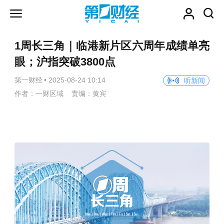
1周长三角｜临港新片区六周年成绩单亮
眼；沪指突破3800点
第一财经
•
2025-08-24 10:14
听新闻
作者：一财区域 责编：黄宾