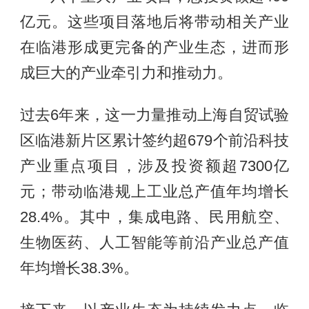
亿元。这些项目落地后将带动相关产业
在临港形成更完备的产业生态，进而形
成巨大的产业牵引力和推动力。
过去6年来，这一力量推动上海自贸试验
区临港新片区累计签约超679个前沿科技
产业重点项目，涉及投资额超7300亿
元；带动临港规上工业总产值年均增长
28.4%。其中，集成电路、民用航空、
生物医药、人工智能等前沿产业总产值
年均增长38.3%。