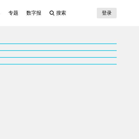
集
专题
数字报
搜索
登录