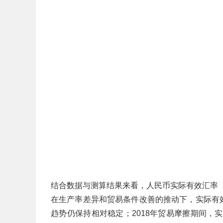
结合数据与测算结果来看，人民币实际有效汇率（R
在生产率差异和贸易条件改善的推动下，实际有效汇
趋势仍保持相对稳定；2018年贸易摩擦期间，