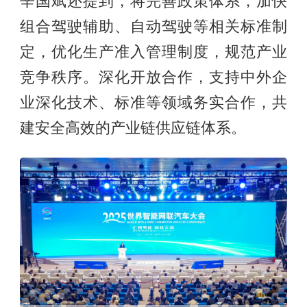
辛国斌还提到，将完善政策体系，加快
组合驾驶辅助、自动驾驶等相关标准制
定，优化生产准入管理制度，规范产业
竞争秩序。深化开放合作，支持中外企
业深化技术、标准等领域务实合作，共
建安全高效的产业链供应链体系。