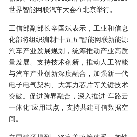
世界智能网联汽车大会在北京举行。
工信部副部长辛国斌表示，工业和信息
化部将组织编制“十五五”智能网联新能源
汽车产业发展规划，统筹推动产业高质
量发展。支持技术创新，推动人工智能
与汽车产业创新深度融合，加强新一代
电子电气架构、大算力芯片等关键技术
突破。促进跨界融合，深入推进“车路云
一体化”应用试点，支持共建可信数据空
间。