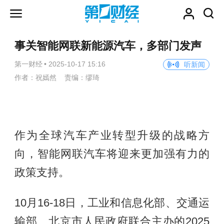
事关智能网联新能源汽车，多部门发声
第一财经
•
2025-10-17 15:16
听新闻
作者：祝嫣然 责编：缪琦
作为全球汽车产业转型升级的战略方
向，智能网联汽车将迎来更加强有力的
政策支持。
10月16-18日，工业和信息化部、交通运
输部、北京市人民政府联合主办的2025