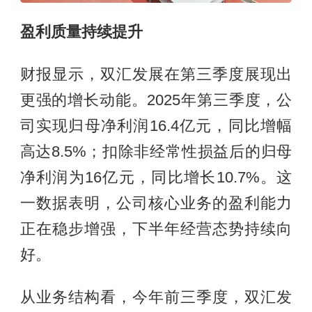
盈利质量持续提升
财报显示，双汇发展在第三季度展现出
更强的增长动能。2025年第三季度，公
司实现归母净利润16.4亿元，同比增幅
高达8.5%；扣除非经常性损益后的归母
净利润为16亿元，同比增长10.7%。这
一数据表明，公司核心业务的盈利能力
正在稳步增强，下半年经营态势持续向
好。
从业务结构看，今年前三季度，双汇发