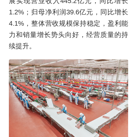
展实现营业收入445.2亿元，同比增长
1.2%；归母净利润39.6亿元，同比增长
4.1%，整体营收规模保持稳定，盈利能
力和销量增长势头向好，经营质量的持
续提升。