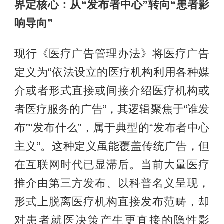
界定核心：从“发布者中心”转向“患者影
响导向”
现行《医疗广告管理办法》将医疗广告
定义为“依法设立的医疗机构利用各种媒
介或者形式直接或间接介绍医疗机构或
者医疗服务的广告”，其逻辑聚焦于“谁发
布”“发布什么”，属于典型的“发布者中心
主义”。这种定义虽能覆盖传统广告，但
在互联网时代已显滞后。当前大量医疗
推介由第三方发布、以科普名义呈现，
形式上脱离医疗机构直接发布范畴，却
对患者就医决策产生更直接的隐性影