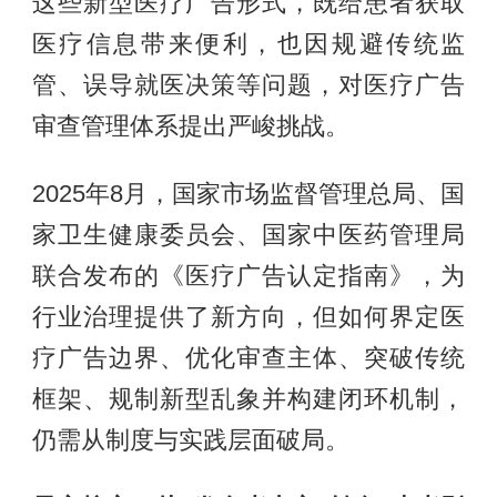
这些新型医疗广告形式，既给患者获取
医疗信息带来便利，也因规避传统监
管、误导就医决策等问题，对医疗广告
审查管理体系提出严峻挑战。
2025年8月，国家市场监督管理总局、国
家卫生健康委员会、国家中医药管理局
联合发布的《医疗广告认定指南》，为
行业治理提供了新方向，但如何界定医
疗广告边界、优化审查主体、突破传统
框架、规制新型乱象并构建闭环机制，
仍需从制度与实践层面破局。