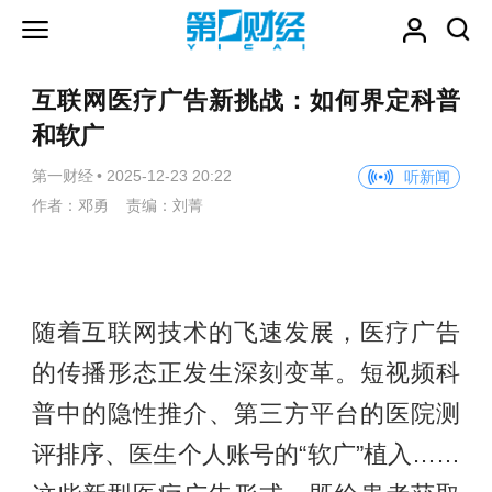
互联网医疗广告新挑战：如何界定科普
和软广
第一财经
•
2025-12-23 20:22
听新闻
作者：邓勇 责编：刘菁
随着互联网技术的飞速发展，医疗广告
的传播形态正发生深刻变革。短视频科
普中的隐性推介、第三方平台的医院测
评排序、医生个人账号的“软广”植入……