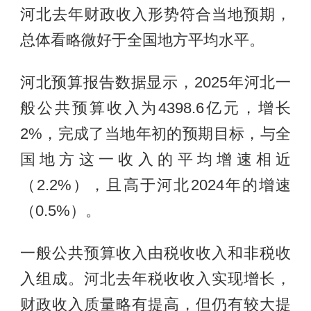
河北去年财政收入形势符合当地预期，
总体看略微好于全国地方平均水平。
河北预算报告数据显示，2025年河北一
般公共预算收入为4398.6亿元，增长
2%，完成了当地年初的预期目标，与全
国地方这一收入的平均增速相近
（2.2%），且高于河北2024年的增速
（0.5%）。
一般公共预算收入由税收收入和非税收
入组成。河北去年税收收入实现增长，
财政收入质量略有提高，但仍有较大提