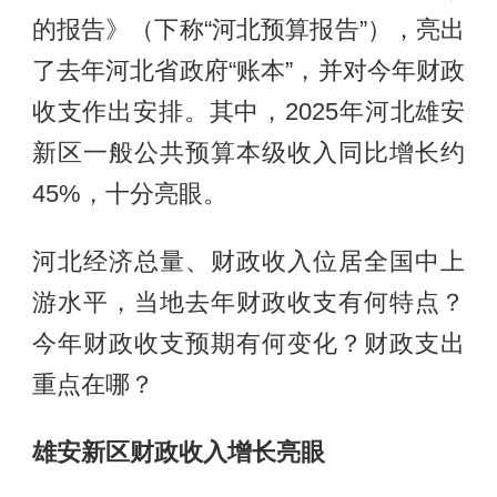
的报告》（下称“河北预算报告”），亮出
了去年河北省政府“账本”，并对今年财政
收支作出安排。其中，2025年河北雄安
新区一般公共预算本级收入同比增长约
45%，十分亮眼。
河北经济总量、财政收入位居全国中上
游水平，当地去年财政收支有何特点？
今年财政收支预期有何变化？财政支出
重点在哪？
雄安新区财政收入增长亮眼