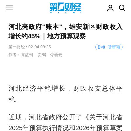
河北亮政府“账本”，雄安新区财政收入
增长约45%｜地方预算观察
第一财经
•
02-04 09:25
听新闻
作者：陈益刊 责编：胥会云
河北经济平稳增长，财政收支总体平
稳。
近期，河北省政府公开了《关于河北省
2025年预算执行情况和2026年预算草案