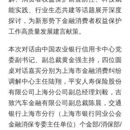
能实践、行业生态共建等话题展开深度
探讨，为新形势下金融消费者权益保护
工作高质量发展建言献策。
本次对话由中国农业银行信用卡中心党
委副书记、副总裁黄金强主持，四位圆
桌对话嘉宾分别为上海市金融消费纠纷
调解中心主任陆翔，平安人寿保险股份
有限公司上海分公司副总经理刘毅，吉
致汽车金融有限公司副总裁陈晨，交通
银行上海市分行（上海市银行同业公会
金融消保专委主任单位）个金部/消保部/