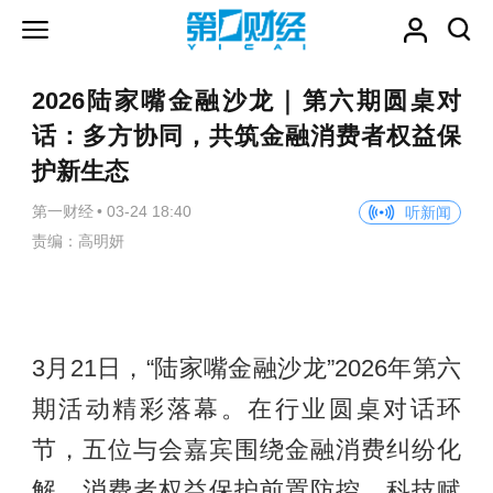
2026陆家嘴金融沙龙｜第六期圆桌对
话：多方协同，共筑金融消费者权益保
护新生态
第一财经
•
03-24 18:40
听新闻
责编：高明妍
3月21日，“陆家嘴金融沙龙”2026年第六
期活动精彩落幕。在行业圆桌对话环
节，五位与会嘉宾围绕金融消费纠纷化
解、消费者权益保护前置防控、科技赋