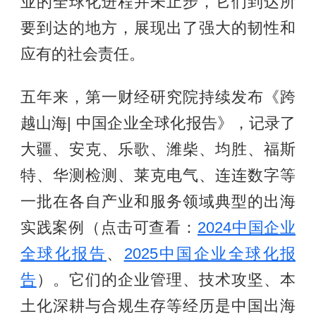
业的全球化进程并未止步，它们到达所
要到达的地方，展现出了强大的韧性和
应有的社会责任。
五年来，第一财经研究院持续发布《跨
越山海| 中国企业全球化报告》，记录了
大疆、安克、乐歌、潍柴、均胜、福斯
特、华测检测、莱克电气、连连数字等
一批在各自产业和服务领域典型的出海
实践案例（点击可查看：
2024中国企业
全球化报告
、
2025中国企业全球化报
告
）。它们的企业管理、技术攻坚、本
土化深耕与合规生存等经历是中国出海