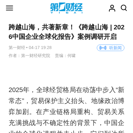
跨越山海，共著新章！《跨越山海 | 202
6中国企业全球化报告》案例调研开启
第一财经
•
04-17 19:28
听新闻
作者：第一财经研究院 责编：何啸
2025年，全球经贸格局在动荡中步入“新
常态”，贸易保护主义抬头、地缘政治博
弈加剧。在产业链格局重构、贸易关系
充满挑战与不确定性的背景下，中国企