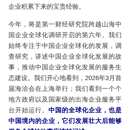
企业积累下来的宝贵经验。
今年，将是第一财经研究院跨越山海中
国企业全球化调研开启的第六年。我们
始终专注于中国企业全球化的发展，调
查研究，讲述中国企业全球化发展的故
事，推动中国企业全球化发展的服务生
态建设。我们开心地看到，2026年3月首
届海洽会在上海举行；我们看到一个个
地方政府以及国家级的出海企业服务平
台开始运行。
中国的全球化企业，也是
中国境内的企业，它们发展壮大后能够