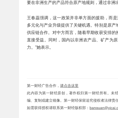
要在非洲生产的产品符合原产地规则，通过非洲出
王春蕊强调，这一政策并非单方面的援助，而是
多元化与产业升级提供了关键机遇。特别是原产
供应链合作。对中方而言，随着早期收获安排的
直接受益。同时，国内以非洲农产品、矿产为原
力。”她表示。
第一财经广告合作，
请点击这里
此内容为第一财经原创，著作权归第一财经所有。未
编、复制或建立镜像。第一财经保留追究侵权者法律责
如需获得授权请联系第一财经版权部：
banquan@yicai.