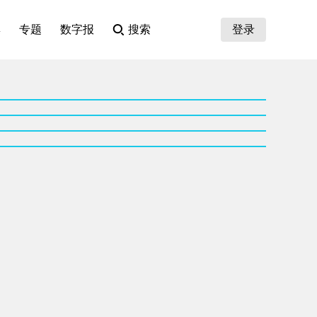
集
专题
数字报
搜索
登录