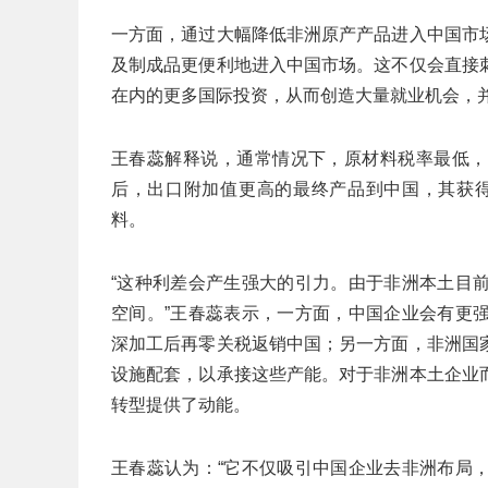
一方面，通过大幅降低非洲原产产品进入中国市
及制成品更便利地进入中国市场。这不仅会直接
在内的更多国际投资，从而创造大量就业机会，
王春蕊解释说，通常情况下，原材料税率最低，
后，出口附加值更高的最终产品到中国，其获得
料。
“这种利差会产生强大的引力。由于非洲本土目
空间。”王春蕊表示，一方面，中国企业会有更
深加工后再零关税返销中国；另一方面，非洲国
设施配套，以承接这些产能。对于非洲本土企业
转型提供了动能。
王春蕊认为：“它不仅吸引中国企业去非洲布局