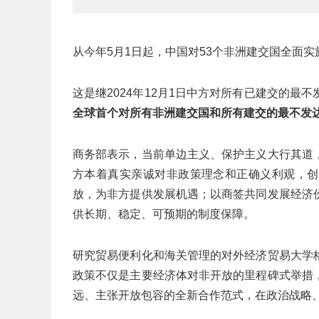
从今年5月1日起，中国对53个非洲建交国全面
这是继2024年12月1日中方对所有已建交的最
全球首个对所有非洲建交国和所有建交的最不发
商务部表示，当前单边主义、保护主义大行其道
方本着真实亲诚对非政策理念和正确义利观，创
放，为非方提供发展机遇；以商签共同发展经济
供长期、稳定、可预期的制度保障。
研究贸易便利化和海关管理的对外经济贸易大学
政策不仅是主要经济体对非开放的里程碑式举措
远、主张开放包容的全新合作范式，在政治战略