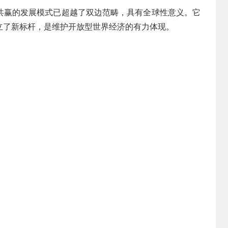
共赢的发展模式已超越了双边范畴，具有全球性意义。它
立了新标杆，是维护开放型世界经济的有力体现。