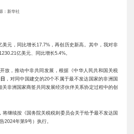
源：新华社
52亿美元，同比增长17.7%，再创历史新高。其中，我对非
1230.21亿美元、同比增长5.4%。
开放，推动中非共同发展，根据《中华人民共和国关税
0
日
，对同中国建交的20个不属于最不发达国家的非洲国
相关非洲国家商签共同发展经济伙伴关系协定过程中的创
家，将继续按《国务院关税税则委员会关于给予最不发达国
2024年第9号）执行。