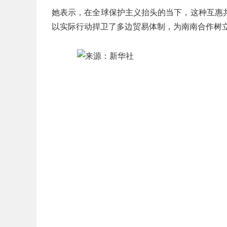
她表示，在全球保护主义抬头的当下，这种互惠
以实际行动捍卫了多边贸易体制，为南南合作树