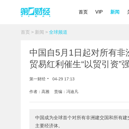
首页
VIP
新闻
首页
>
新闻
>
全球频道
中国自5月1日起对所有
贸易红利催生“以贸引资”
第一财经
04-29 17:13
作者：高雅 责编：冯迪凡
中国成为全球首个对所有非洲建交国和所有建
主要经济体。