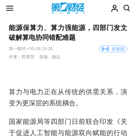
能源保算力、算力强能源，四部门发文
破解算电协同错配难题
第一财经
•
05-09 19:26
听新闻
作者：郭霁莹 责编：杨志
算力与电力正在从传统的供需关系，演
变为更深层的系统耦合。
国家能源局等四部门日前联合印发《关
于促进人工智能与能源双向赋能的行动