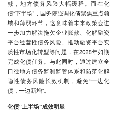
减，地方债务风险大幅缓释。而在化
债“下半场”，国务院强调化债聚焦重点领
域和薄弱环节，这意味着未来政策会进
一步加力解决拖欠企业账款、化解融资
平台经营性债务风险、推动融资平台实
质性市场化转型等问题，在2028年如期
完成化债任务。与此同时，通过建立全
口径地方债务监测监管体系和防范化解
隐性债务风险长效机制，避免“一边化
债，一边新增”。
化债“上半场”成效明显