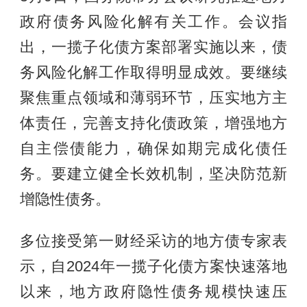
政府债务风险化解有关工作。会议指
出，一揽子化债方案部署实施以来，债
务风险化解工作取得明显成效。要继续
聚焦重点领域和薄弱环节，压实地方主
体责任，完善支持化债政策，增强地方
自主偿债能力，确保如期完成化债任
务。要建立健全长效机制，坚决防范新
增隐性债务。
多位接受第一财经采访的地方债专家表
示，自2024年一揽子化债方案快速落地
以来，地方政府隐性债务规模快速压