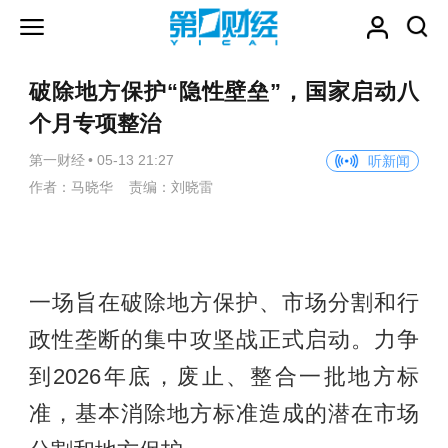
破除地方保护“隐性壁垒”，国家启动八
个月专项整治
第一财经
•
05-13 21:27
听新闻
作者：马晓华 责编：刘晓雷
一场旨在破除地方保护、市场分割和行
政性垄断的集中攻坚战正式启动。力争
到2026年底，废止、整合一批地方标
准，基本消除地方标准造成的潜在市场