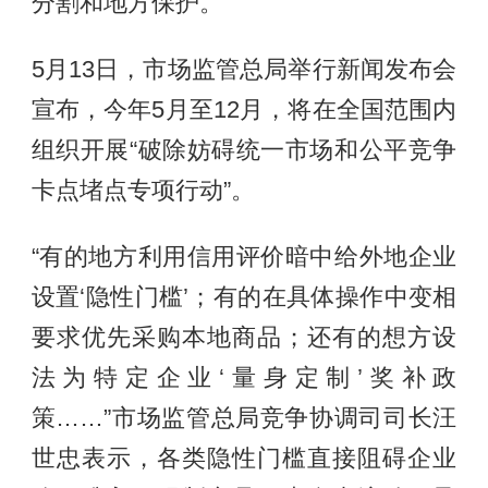
分割和地方保护。
5月13日，市场监管总局举行新闻发布会
宣布，今年5月至12月，将在全国范围内
组织开展“破除妨碍统一市场和公平竞争
卡点堵点专项行动”。
“有的地方利用信用评价暗中给外地企业
设置‘隐性门槛’；有的在具体操作中变相
要求优先采购本地商品；还有的想方设
法为特定企业‘量身定制’奖补政
策……”市场监管总局竞争协调司司长汪
世忠表示，各类隐性门槛直接阻碍企业