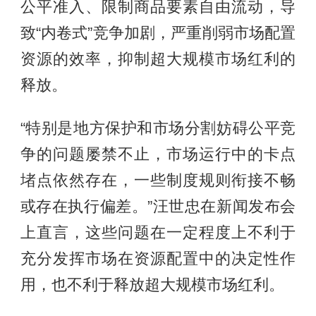
公平准入、限制商品要素自由流动，导
致“内卷式”竞争加剧，严重削弱市场配置
资源的效率，抑制超大规模市场红利的
释放。
“特别是地方保护和市场分割妨碍公平竞
争的问题屡禁不止，市场运行中的卡点
堵点依然存在，一些制度规则衔接不畅
或存在执行偏差。”汪世忠在新闻发布会
上直言，这些问题在一定程度上不利于
充分发挥市场在资源配置中的决定性作
用，也不利于释放超大规模市场红利。