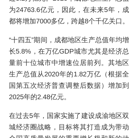
为24763.6亿元，因此，在未来5年，成
都将增加7000多亿，跨越8个千亿关口。
“十四五”期间，成都地区生产总值年均增
长5.8%，在万亿GDP城市尤其是经济总
量前十位城市中增速位居前列。其地区
生产总值从2020年的1.82万亿（根据全
国第五次经济普查调整后数据）增加到
2025年的2.48亿元。
在过去5年，国家实施了建设成渝地区双
城经济圈战略，目标将其打造成为带动