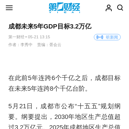
成都未来5年GDP目标3.2万亿
第一财经
•
05-21 13:15
听新闻
作者：李秀中 责编：胥会云
在此前5年连跨6个千亿之后，成都目标
在未来5年连跨8个千亿台阶。
5月21日，成都市公布“十五五”规划纲
要。纲要提出，2030年地区生产总值超
过3.2万亿元。2025年成都地区生产总值