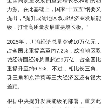
全国高质量发展的重要增长极和新的动
力源。在此基础上，国家“十五五”纲要又
提出，“提升成渝地区双城经济圈发展能
级，打造高质量发展重要增长极。”
2025年，川渝经济总量突破10万亿元，
占全国比重提高至约7.2%，成渝地区双
城经济圈经济总量超过9万亿，占全国比
重提升至约6.5%。不过，相比长三角、
珠三角和京津冀等三大经济区还有很大
差距。
根据中央提升发展能级的部署，重庆此