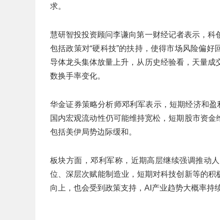
求。
慧研智投投资顾问李谦向第一财经记者表示，科
包括政策对“硬科技”的扶持，使得市场风险偏
导体龙头集体放量上升，从历史经验看，天量成
数换手率变化。
华金证券策略分析师邓利军表示，短期经济和盈
国内宏观流动性仍可能维持宽松，短期股市资金
包括美伊局势边际缓和。
板块方面，邓利军称，近期高层继续强调推动人
位、深层次赋能制造业，短期对科技创新等的积
向上，也会受到政策支持，AI产业趋势大概率持