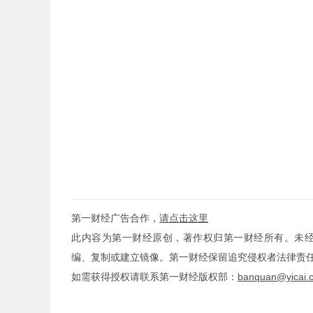
第一财经广告合作，
请点击这里
此内容为第一财经原创，著作权归第一财经所有。未
编、复制或建立镜像。第一财经保留追究侵权者法律责
如需获得授权请联系第一财经版权部：
banquan@yicai.