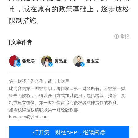
市，或在原有的政策基础上，逐步放松
限制措施。
举报
文章作者
张煜昊
黄晶晶
袁玉立
第一财经广告合作，
请点击这里
此内容为第一财经原创，著作权归第一财经所有。未经第一财
经书面授权，不得以任何方式加以使用，包括转载、摘编、复
制或建立镜像。第一财经保留追究侵权者法律责任的权利。
如需获得授权请联系第一财经版权部：
banquan@yicai.com
打开第一财经APP，继续阅读