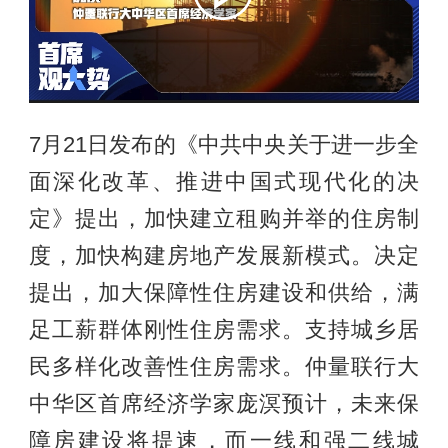
7月21日发布的《中共中央关于进一步全
面深化改革、推进中国式现代化的决
定》提出，加快建立租购并举的住房制
度，加快构建房地产发展新模式。决定
提出，加大保障性住房建设和供给，满
足工薪群体刚性住房需求。支持城乡居
民多样化改善性住房需求。仲量联行大
中华区首席经济学家庞溟预计，未来保
障房建设将提速，而一线和强二线城