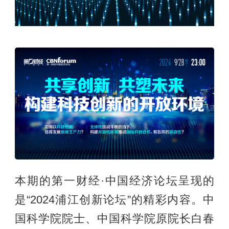
本期的第一财经·中国经济论坛呈现的
是“2024浦江创新论坛”的精彩内容。中
国科学院院士、中国科学院原院长白春