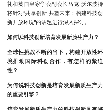
礼和英国皇家学会副会长马克·沃尔波特
将针对“共享创新 共塑未来：构建科技创
新开放环境”的话题进行深入探讨。
如何以科技创新培育发展新质生产力？
全球性挑战不断的当下，构建开放性环
境推动国际科创合作，有怎样的紧迫
性？
为何说科技创新是培育发展新质生产力
的重要引擎？
培育发展新质生产力的科技创新具有哪