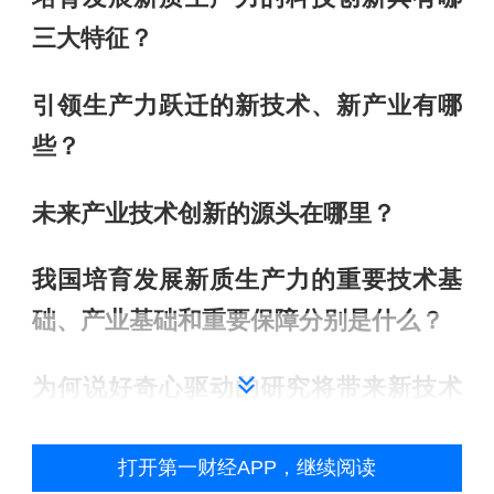
三大特征？
引领生产力跃迁的新技术、新产业有哪
些？
未来产业技术创新的源头在哪里？
我国培育发展新质生产力的重要技术基
础、产业基础和重要保障分别是什么？
为何说好奇心驱动的研究将带来新技术
的机遇？
打开第一财经APP，继续阅读