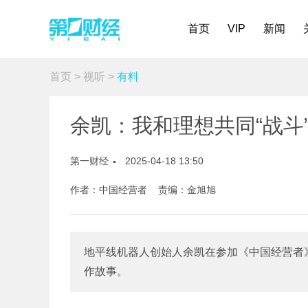
首页
VIP
新闻
首页
>
视听
>
有料
余凯：我和理想共同“战斗
第一财经
2025-04-18 13:50
作者：中国经营者 责编：金旭旭
地平线机器人创始人余凯在参加《中国经营者
作故事。