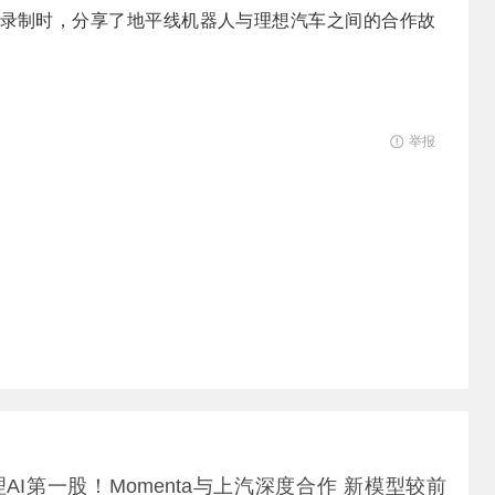
录制时，分享了地平线机器人与理想汽车之间的合作故
举报
AI第一股！Momenta与上汽深度合作 新模型较前