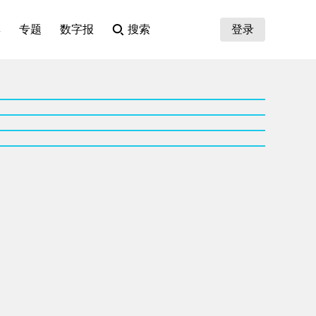
集
专题
数字报
搜索
登录