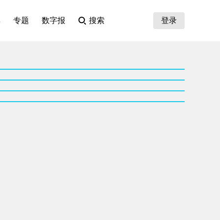
集
专题
数字报
搜索
登录