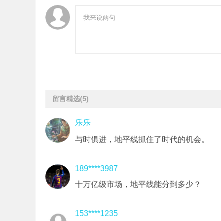
留言精选
(5)
乐乐
与时俱进，地平线抓住了时代的机会。
189****3987
十万亿级市场，地平线能分到多少？
153****1235