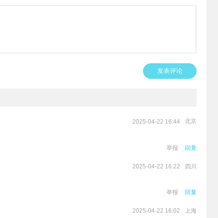
发表评论
北京
2025-04-22 16:44
举报
回复
四川
2025-04-22 16:22
举报
回复
上海
2025-04-22 16:02