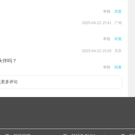
。
举报
回复
广州
2025-04-22 15:41
举报
回复
北京
2025-04-22 15:20
伙伴吗？
举报
回复
无更多评论