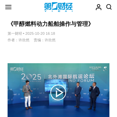
《甲醇燃料动力船舶操作与管理》
第一财经
•
2025-10-20 16:18
作者：许欣然 责编：许欣然